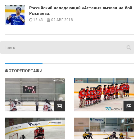
Российский нападающий «Астаны» вызвал на бой
Рыспаева.
13:43
02 АВГ 2018
ФОТОРЕПОРТАЖИ