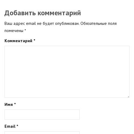
Добавить комментарий
Ваш адрес email не будет опубликован.
Обязательные поля
помечены
*
Комментарий
*
Имя
*
Email
*