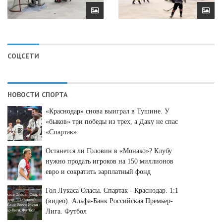
СОЦСЕТИ
НОВОСТИ СПОРТА
«Краснодар» снова выиграл в Тушине. У
«быков» три победы из трех, а Даку не спас
«Спартак»
Останется ли Головин в «Монако»? Клубу
нужно продать игроков на 150 миллионов
евро и сократить зарплатный фонд
Гол Лукаса Оласы. Спартак - Краснодар. 1:1
(видео). Альфа-Банк Российская Премьер-
Лига. Футбол