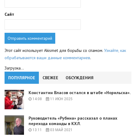
Сайт
Этот сайт использует Akismet для борьбы со спамом.
Узнайте, как
обрабатываются ваши данные комментариев
.
Загрузка...
ПОПУЛЯРНОЕ
СВЕЖЕЕ
ОБСУЖДЕНИЯ
Константин Власов остался в штабе «Норильска».
14:08
11 ИЮН 2025
Руководитель «Рубина» рассказал о планах
перехода команды в КХЛ.
13:11
03 МАЙ 2021