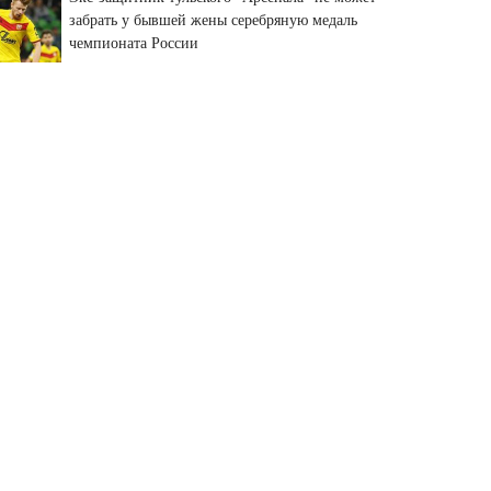
забрать у бывшей жены серебряную медаль
чемпионата России