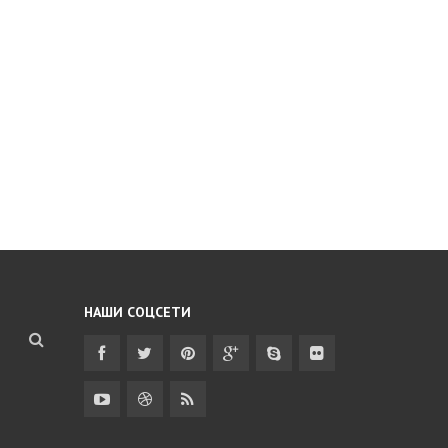
НАШИ СОЦСЕТИ