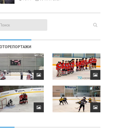
ОТОРЕПОРТАЖИ