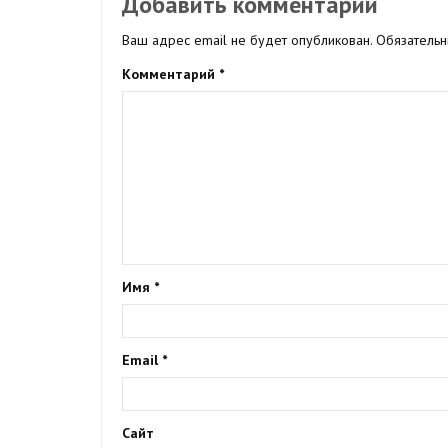
Добавить комментарий
Ваш адрес email не будет опубликован.
Обязатель
Комментарий
*
Имя
*
Email
*
Сайт