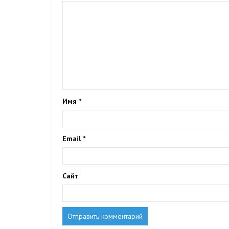
Имя
*
Email
*
Сайт