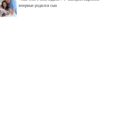
впервые родился сын