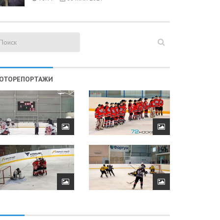
ОТОРЕПОРТАЖИ