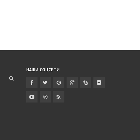
НАШИ СОЦСЕТИ