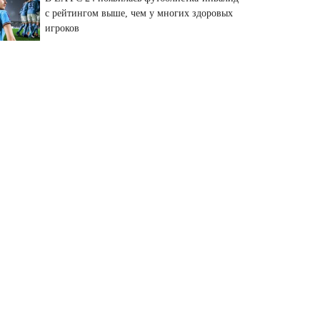
с рейтингом выше, чем у многих здоровых
игроков