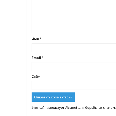
Имя
*
Email
*
Сайт
Этот сайт использует Akismet для борьбы со спамом