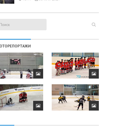
ОТОРЕПОРТАЖИ