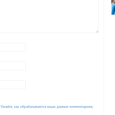
.
Узнайте, как обрабатываются ваши данные комментариев
.