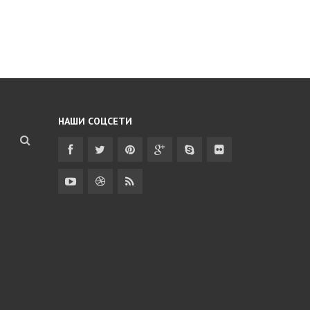
НАШИ СОЦСЕТИ