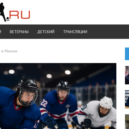
И
ВЕТЕРАНЫ
ДЕТСКИЙ
ТРАНСЛЯЦИИ
 в Минске