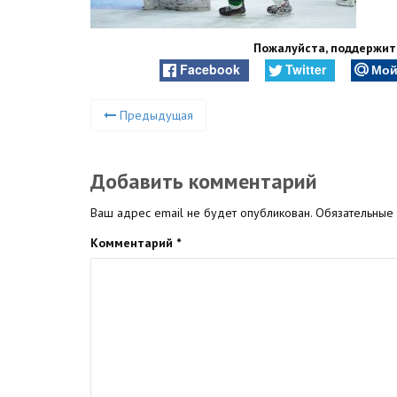
Пожалуйста, поддержите
Facebook
Twitter
Мой
Предыдущая
Добавить комментарий
Ваш адрес email не будет опубликован.
Обязательные
Комментарий
*