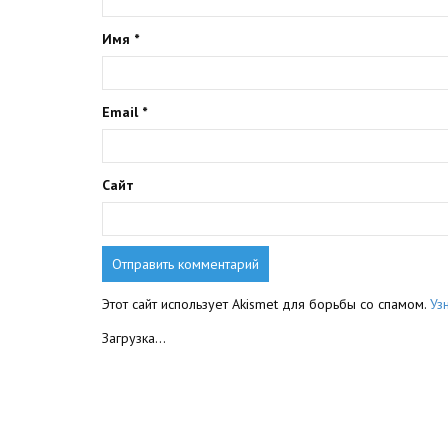
Имя
*
Email
*
Сайт
Этот сайт использует Akismet для борьбы со спамом.
Уз
Загрузка...