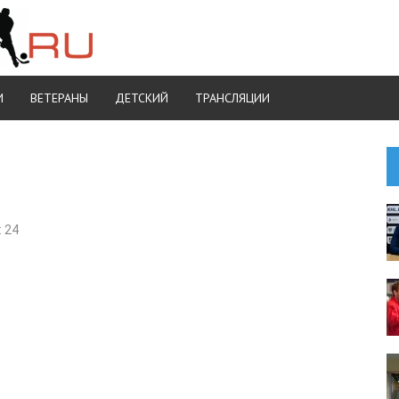
И
ВЕТЕРАНЫ
ДЕТСКИЙ
ТРАНСЛЯЦИИ
 24