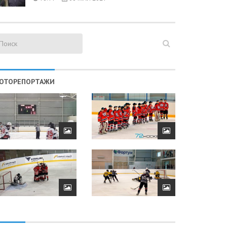
ОТОРЕПОРТАЖИ