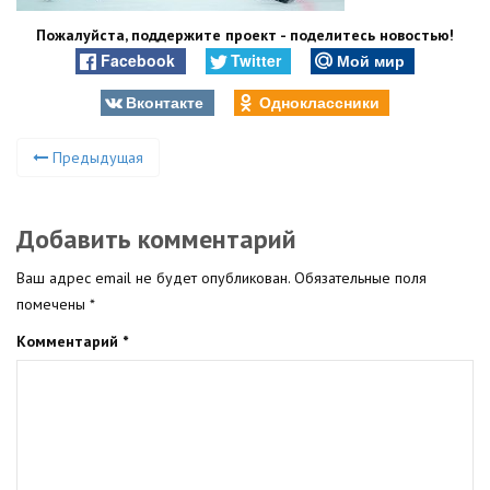
Пожалуйста, поддержите проект - поделитесь новостью!
Facebook
Twitter
Мой мир
Вконтакте
Одноклассники
Предыдущая
Добавить комментарий
Ваш адрес email не будет опубликован.
Обязательные поля
помечены
*
Комментарий
*