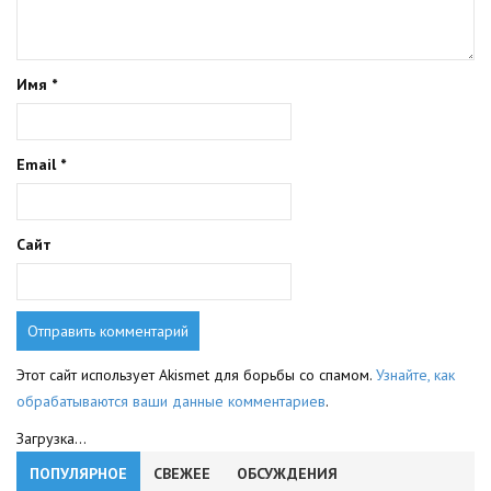
Имя
*
Email
*
Сайт
Этот сайт использует Akismet для борьбы со спамом.
Узнайте, как
обрабатываются ваши данные комментариев
.
Загрузка...
ПОПУЛЯРНОЕ
СВЕЖЕЕ
ОБСУЖДЕНИЯ