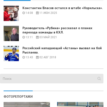
Константин Власов остался в штабе «Норильска».
14:08
11 ИЮН 2025
Руководитель «Рубина» рассказал о планах
перехода команды в КХЛ.
13:11
03 МАЙ 2021
Российский нападающий «Астаны» вызвал на бой
Рыспаева.
13:43
02 АВГ 2018
ФОТОРЕПОРТАЖИ