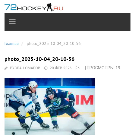
TOGGLE
NAVIGATION
Главная
photo_2025-10-04_20-10-56
photo_2025-10-04_20-10-56
| ПРОСМОТРЫ: 19
РУСЛАН ОМАРОВ
20 ФЕВ 2026