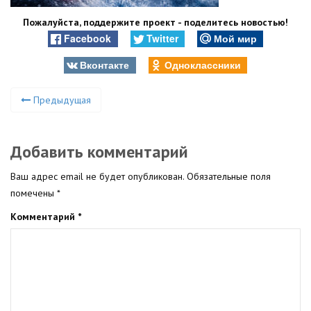
Пожалуйста, поддержите проект - поделитесь новостью!
Facebook
Twitter
Мой мир
Вконтакте
Одноклассники
Предыдущая
Добавить комментарий
Ваш адрес email не будет опубликован.
Обязательные поля
помечены
*
Комментарий
*