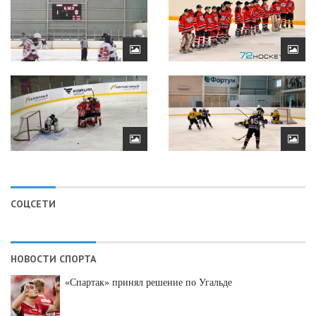
СОЦСЕТИ
НОВОСТИ СПОРТА
«Спартак» принял решение по Угальде