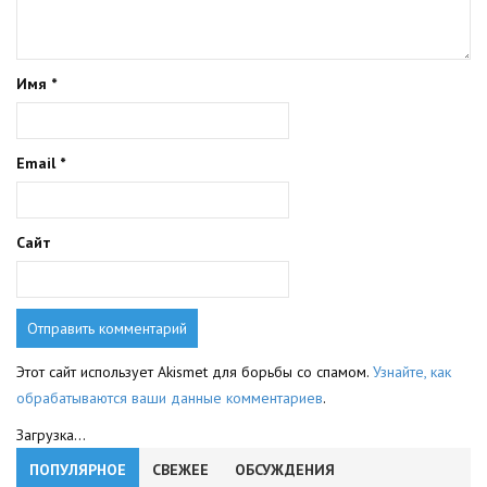
Имя
*
Email
*
Сайт
Этот сайт использует Akismet для борьбы со спамом.
Узнайте, как
обрабатываются ваши данные комментариев
.
Загрузка...
ПОПУЛЯРНОЕ
СВЕЖЕЕ
ОБСУЖДЕНИЯ