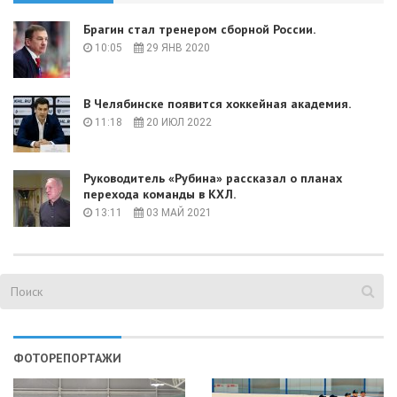
Брагин стал тренером сборной России.
10:05
29 ЯНВ 2020
В Челябинске появится хоккейная академия.
11:18
20 ИЮЛ 2022
Руководитель «Рубина» рассказал о планах
перехода команды в КХЛ.
13:11
03 МАЙ 2021
ФОТОРЕПОРТАЖИ