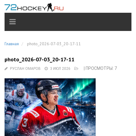
TOGGLE
NAVIGATION
Главная
photo_2026-07-03_20-17-11
photo_2026-07-03_20-17-11
| ПРОСМОТРЫ: 7
РУСЛАН ОМАРОВ
3 ИЮЛ 2026