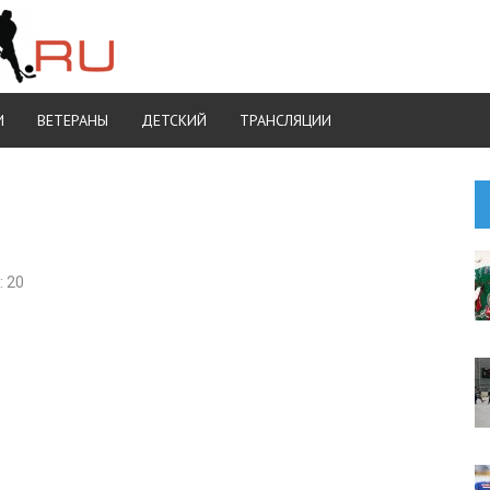
И
ВЕТЕРАНЫ
ДЕТСКИЙ
ТРАНСЛЯЦИИ
 20