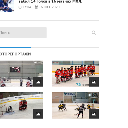
забил 14 голов в 16 матчах МХЛ.
17:34
16 ОКТ 2020
ОТОРЕПОРТАЖИ