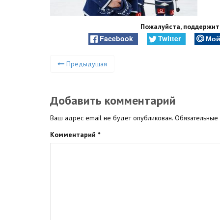
Пожалуйста, поддержите
Facebook
Twitter
Мой
Предыдущая
Добавить комментарий
Ваш адрес email не будет опубликован.
Обязательные
Комментарий
*