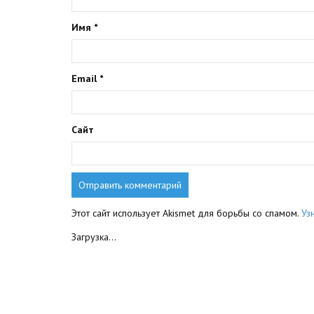
Имя
*
Email
*
Сайт
Этот сайт использует Akismet для борьбы со спамом.
Уз
Загрузка...