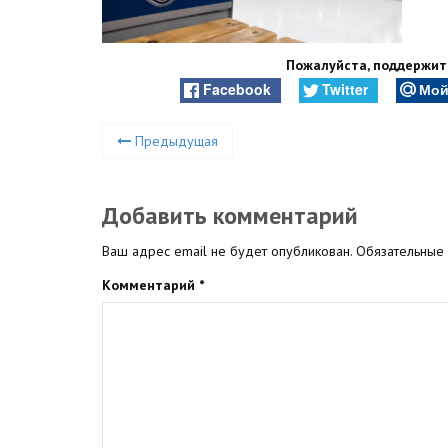
Пожалуйста, поддержите
Facebook
Twitter
Мой
Предыдущая
Добавить комментарий
Ваш адрес email не будет опубликован.
Обязательные
Комментарий
*