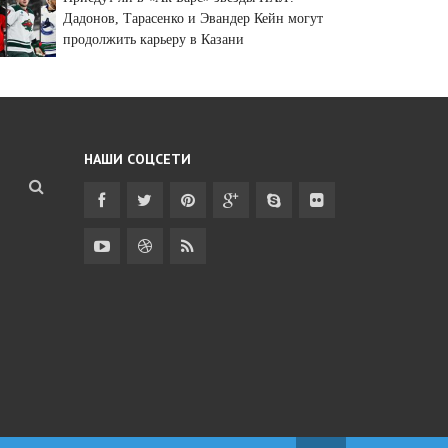
Дадонов, Тарасенко и Эвандер Кейн могут
продолжить карьеру в Казани
НАШИ СОЦСЕТИ