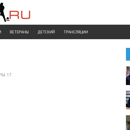
И
ВЕТЕРАНЫ
ДЕТСКИЙ
ТРАНСЛЯЦИИ
Ы: 17