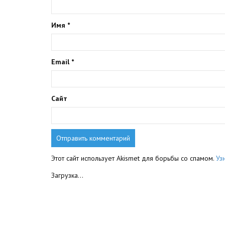
Имя
*
Email
*
Сайт
Этот сайт использует Akismet для борьбы со спамом.
Уз
Загрузка...