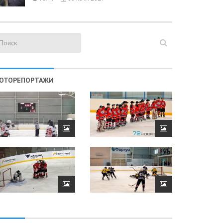
ОТОРЕПОРТАЖИ