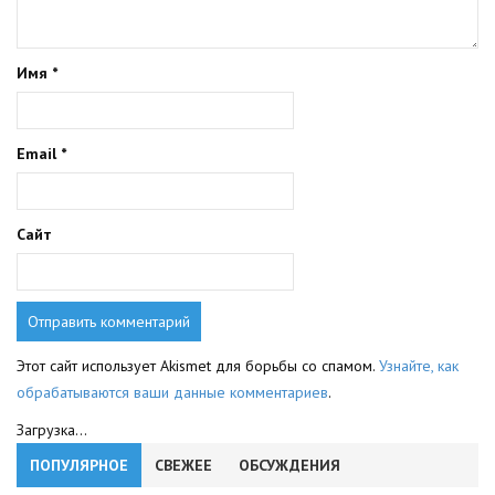
Имя
*
Email
*
Сайт
Этот сайт использует Akismet для борьбы со спамом.
Узнайте, как
обрабатываются ваши данные комментариев
.
Загрузка...
ПОПУЛЯРНОЕ
СВЕЖЕЕ
ОБСУЖДЕНИЯ