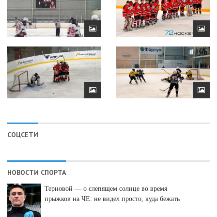
СОЦСЕТИ
НОВОСТИ СПОРТА
Терновой — о слепящем солнце во время
прыжков на ЧЕ: не видел просто, куда бежать