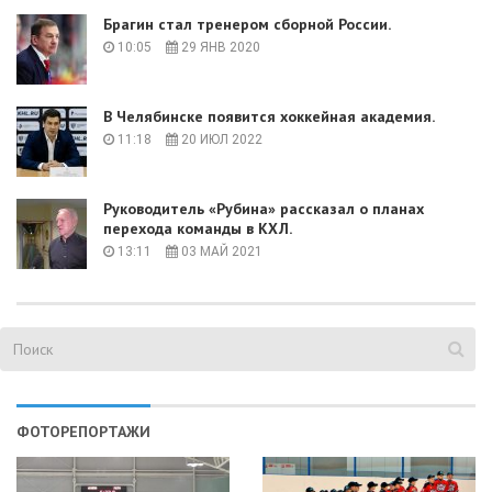
Брагин стал тренером сборной России.
10:05
29 ЯНВ 2020
В Челябинске появится хоккейная академия.
11:18
20 ИЮЛ 2022
Руководитель «Рубина» рассказал о планах
перехода команды в КХЛ.
13:11
03 МАЙ 2021
ФОТОРЕПОРТАЖИ