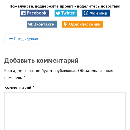
Пожалуйста, поддержите проект - поделитесь новостью!
Facebook
Twitter
Мой мир
Вконтакте
Одноклассники
Предыдущая
Добавить комментарий
Ваш адрес email не будет опубликован.
Обязательные поля
помечены
*
Комментарий
*