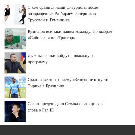
С кем сразятся наши фигуристы после
возвращения? Разбираем соперников
Трусовой и Гуменника
Кузнецов все-таки нашел команду. Но выбрал
«Сибирь», а не «Трактор»
Лыжные гонки войдут в школьную
программу
Стало известно, почему «Зенит» не отпустил
Энрике в Бразилию
Созин предупредил Семака о санкциях за
слова о Fan ID