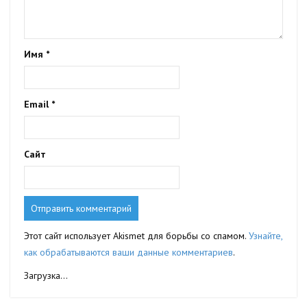
Имя
*
Email
*
Сайт
Этот сайт использует Akismet для борьбы со спамом.
Узнайте,
как обрабатываются ваши данные комментариев
.
Загрузка...