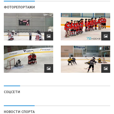
ФОТОРЕПОРТАЖИ
СОЦСЕТИ
НОВОСТИ СПОРТА