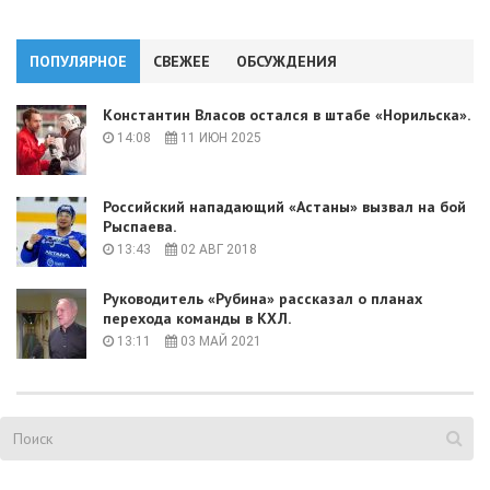
ПОПУЛЯРНОЕ
СВЕЖЕЕ
ОБСУЖДЕНИЯ
Константин Власов остался в штабе «Норильска».
14:08
11 ИЮН 2025
Российский нападающий «Астаны» вызвал на бой
Рыспаева.
13:43
02 АВГ 2018
Руководитель «Рубина» рассказал о планах
перехода команды в КХЛ.
13:11
03 МАЙ 2021