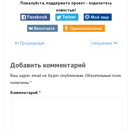
Пожалуйста, поддержите проект - поделитесь
новостью!
Facebook
Twitter
Мой мир
Вконтакте
Одноклассники
Предыдущая
Следующая
Добавить комментарий
Ваш адрес email не будет опубликован.
Обязательные поля
помечены
*
Комментарий
*