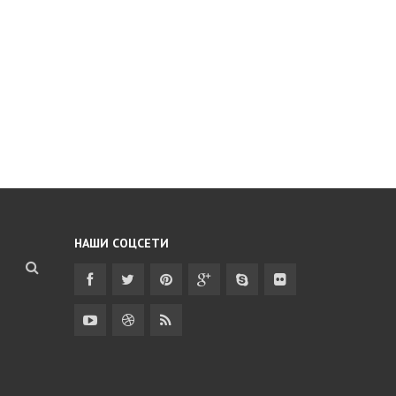
НАШИ СОЦСЕТИ