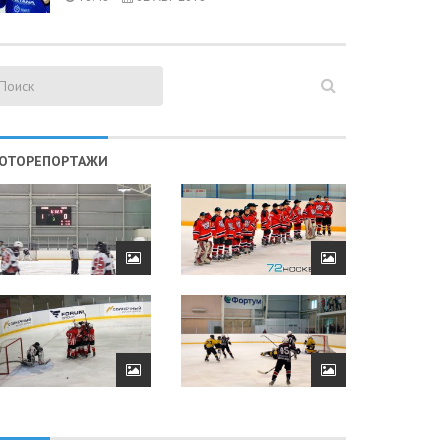
ОТОРЕПОРТАЖИ