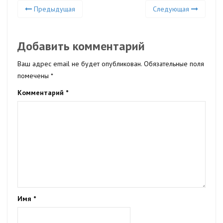
Предыдущая
Следующая
Добавить комментарий
Ваш адрес email не будет опубликован.
Обязательные поля
помечены
*
Комментарий
*
Имя
*