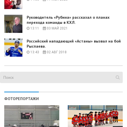
Руководитель «Рубина» рассказал о планах
перехода команды в КХЛ.
13:11
03 МАЙ 2021
Российский нападающий «Астаны» вызвал на бой
Рыспаева.
13:43
02 АВГ 2018
ФОТОРЕПОРТАЖИ