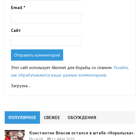
Email
*
Сайт
Этот сайт использует Akismet для борьбы со спамом.
Узнайте,
как обрабатываются ваши данные комментариев
.
Загрузка...
ПОПУЛЯРНОЕ
СВЕЖЕЕ
ОБСУЖДЕНИЯ
Константин Власов остался в штабе «Норильска».
14:08
11 ИЮН 2025