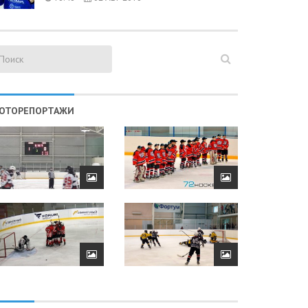
ОТОРЕПОРТАЖИ