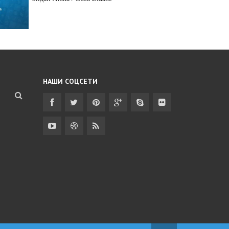
НАШИ СОЦСЕТИ