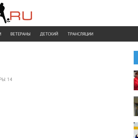
И
ВЕТЕРАНЫ
ДЕТСКИЙ
ТРАНСЛЯЦИИ
Ы: 14