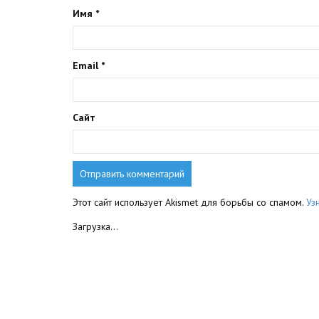
Имя
*
Email
*
Сайт
Этот сайт использует Akismet для борьбы со спамом.
Уз
Загрузка...