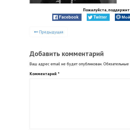
Пожалуйста, поддержите
Facebook
Twitter
Мой
Предыдущая
Добавить комментарий
Ваш адрес email не будет опубликован.
Обязательные
Комментарий
*