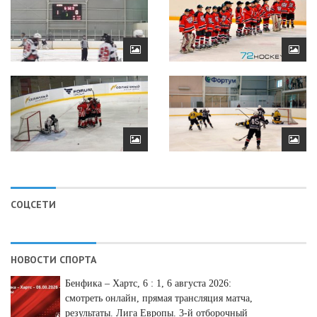
СОЦСЕТИ
НОВОСТИ СПОРТА
Бенфика – Хартс, 6 : 1, 6 августа 2026:
смотреть онлайн, прямая трансляция матча,
результаты. Лига Европы. 3-й отборочный