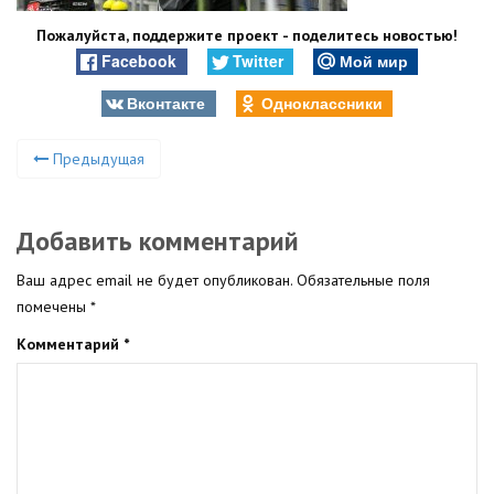
Пожалуйста, поддержите проект - поделитесь новостью!
Facebook
Twitter
Мой мир
Вконтакте
Одноклассники
Предыдущая
Добавить комментарий
Ваш адрес email не будет опубликован.
Обязательные поля
помечены
*
Комментарий
*