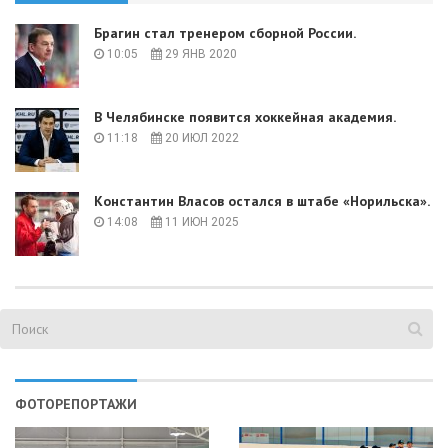
Брагин стал тренером сборной России.
10:05
29 ЯНВ 2020
В Челябинске появится хоккейная академия.
11:18
20 ИЮЛ 2022
Константин Власов остался в штабе «Норильска».
14:08
11 ИЮН 2025
ФОТОРЕПОРТАЖИ