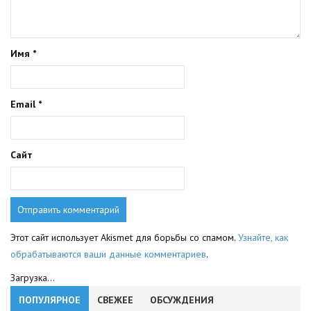
Имя
*
Email
*
Сайт
Этот сайт использует Akismet для борьбы со спамом.
Узнайте, как
обрабатываются ваши данные комментариев
.
Загрузка...
ПОПУЛЯРНОЕ
СВЕЖЕЕ
ОБСУЖДЕНИЯ