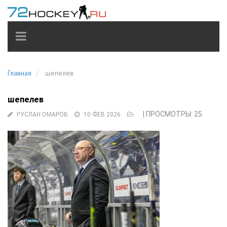
TOGGLE
NAVIGATION
Главная
шепелев
шепелев
| ПРОСМОТРЫ: 25
РУСЛАН ОМАРОВ
10 ФЕВ 2026