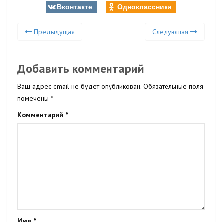
Вконтакте
Одноклассники
Предыдущая
Следующая
Добавить комментарий
Ваш адрес email не будет опубликован.
Обязательные поля
помечены
*
Комментарий
*
Имя
*