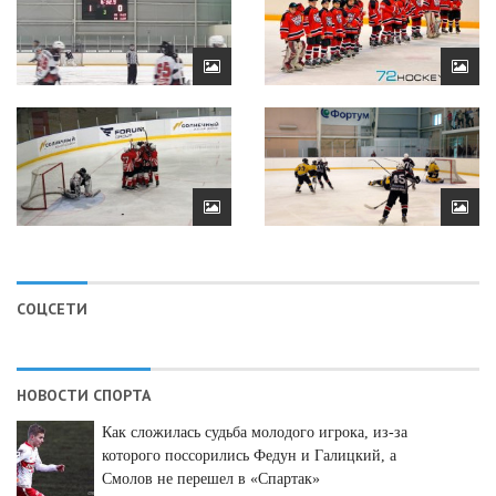
СОЦСЕТИ
НОВОСТИ СПОРТА
Как сложилась судьба молодого игрока, из-за
которого поссорились Федун и Галицкий, а
Смолов не перешел в «Спартак»