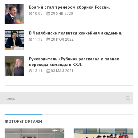
Брагин стал тренером сборной России.
10:05
29 ЯНВ 2020
В Челябинске появится хоккейная академия.
11:18
20 ИЮЛ 2022
Руководитель «Рубина» рассказал о планах
перехода команды в КХЛ.
13:11
03 МАЙ 2021
ФОТОРЕПОРТАЖИ