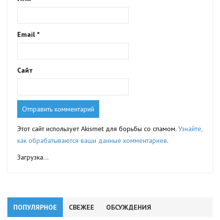
Email
*
Сайт
Этот сайт использует Akismet для борьбы со спамом.
Узнайте,
как обрабатываются ваши данные комментариев
.
Загрузка...
ПОПУЛЯРНОЕ
СВЕЖЕЕ
ОБСУЖДЕНИЯ