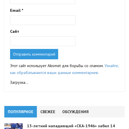
Email
*
Сайт
Этот сайт использует Akismet для борьбы со спамом.
Узнайте,
как обрабатываются ваши данные комментариев
.
Загрузка...
ПОПУЛЯРНОЕ
СВЕЖЕЕ
ОБСУЖДЕНИЯ
15-летний нападающий «СКА-1946» забил 14