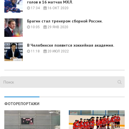
голов в 16 матчах МХЛ.
17:34
16 ОКТ 2020
Брагин стал тренером сборной России.
10:05
29 ЯНВ 2020
В Челябинске появится хоккейная академия.
11:18
20 ИЮЛ 2022
ФОТОРЕПОРТАЖИ