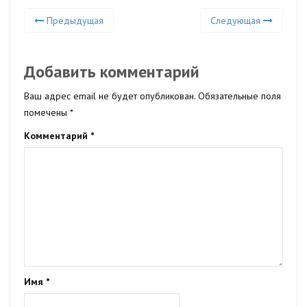
Предыдущая
Следующая
Добавить комментарий
Ваш адрес email не будет опубликован.
Обязательные поля
помечены
*
Комментарий
*
Имя
*