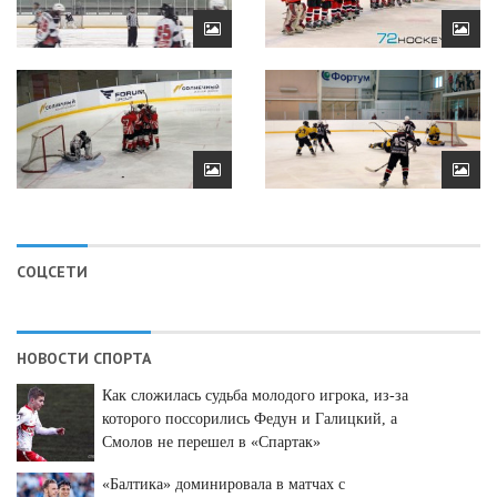
СОЦСЕТИ
НОВОСТИ СПОРТА
Как сложилась судьба молодого игрока, из-за
которого поссорились Федун и Галицкий, а
Смолов не перешел в «Спартак»
«Балтика» доминировала в матчах с