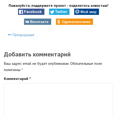
Пожалуйста, поддержите проект - поделитесь новостью!
Facebook
Twitter
Мой мир
Вконтакте
Одноклассники
Предыдущая
Добавить комментарий
Ваш адрес email не будет опубликован.
Обязательные поля
помечены
*
Комментарий
*