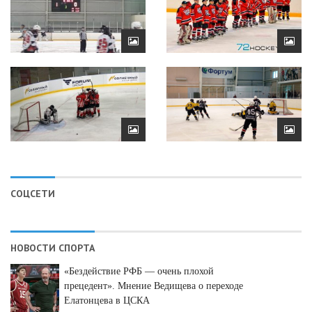
СОЦСЕТИ
НОВОСТИ СПОРТА
«Бездействие РФБ — очень плохой
прецедент». Мнение Ведищева о переходе
Елатонцева в ЦСКА