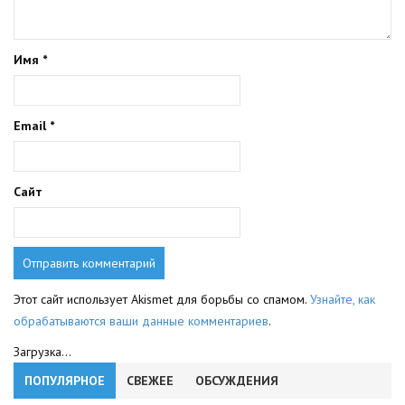
Имя
*
Email
*
Сайт
Этот сайт использует Akismet для борьбы со спамом.
Узнайте, как
обрабатываются ваши данные комментариев
.
Загрузка...
ПОПУЛЯРНОЕ
СВЕЖЕЕ
ОБСУЖДЕНИЯ