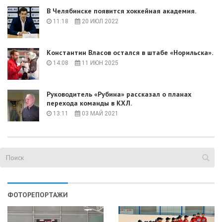
В Челябинске появится хоккейная академия.
11:18
20 ИЮЛ 2022
Константин Власов остался в штабе «Норильска».
14:08
11 ИЮН 2025
Руководитель «Рубина» рассказал о планах
перехода команды в КХЛ.
13:11
03 МАЙ 2021
ФОТОРЕПОРТАЖИ