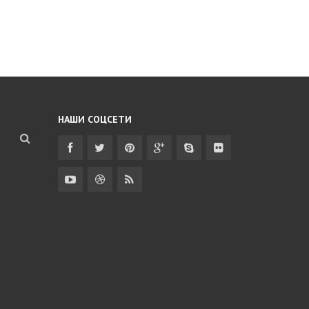
НАШИ СОЦСЕТИ