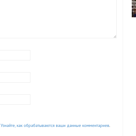
.
Узнайте, как обрабатываются ваши данные комментариев
.