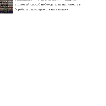
это новый способ побеждать: не на помосте в
борьбе, а с помощью отказа в визах»