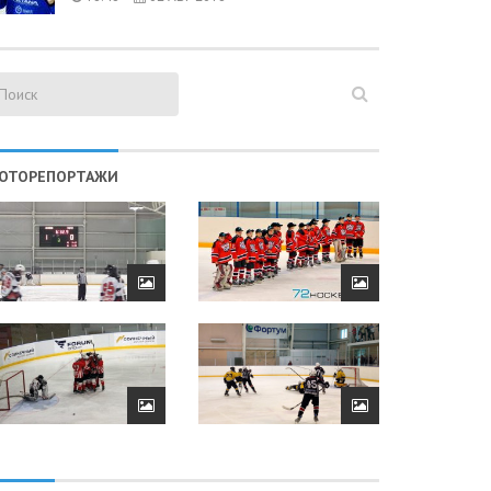
ОТОРЕПОРТАЖИ