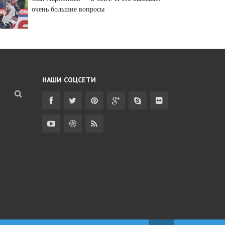
очень большие вопросы
НАШИ СОЦСЕТИ