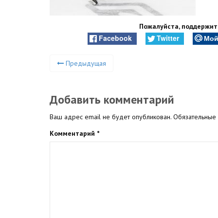
Пожалуйста, поддержите
Facebook
Twitter
Мой
Предыдущая
Добавить комментарий
Ваш адрес email не будет опубликован.
Обязательные
Комментарий
*