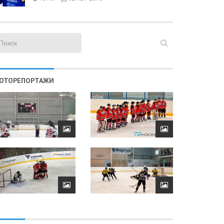
ОТОРЕПОРТАЖИ