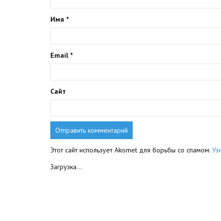
Имя
*
Email
*
Сайт
Этот сайт использует Akismet для борьбы со спамом.
Уз
Загрузка...