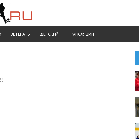
И
ВЕТЕРАНЫ
ДЕТСКИЙ
ТРАНСЛЯЦИИ
23