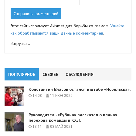
Этот сайт использует Akismet для борьбы со спамом.
Узнайте,
как обрабатываются ваши данные комментариев
.
Загрузка...
ПОПУЛЯРНОЕ
СВЕЖЕЕ
ОБСУЖДЕНИЯ
Константин Власов остался в штабе «Норильска».
14:08
11 ИЮН 2025
Руководитель «Рубина» рассказал о планах
перехода команды в КХЛ.
13:11
03 МАЙ 2021