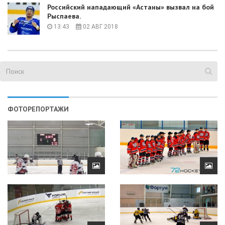
Российский нападающий «Астаны» вызвал на бой
Рыспаева.
13:43
02 АВГ 2018
ФОТОРЕПОРТАЖИ