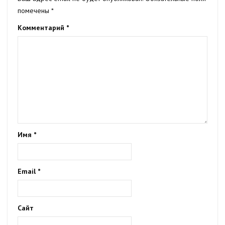
помечены
*
Комментарий
*
Имя
*
Email
*
Сайт