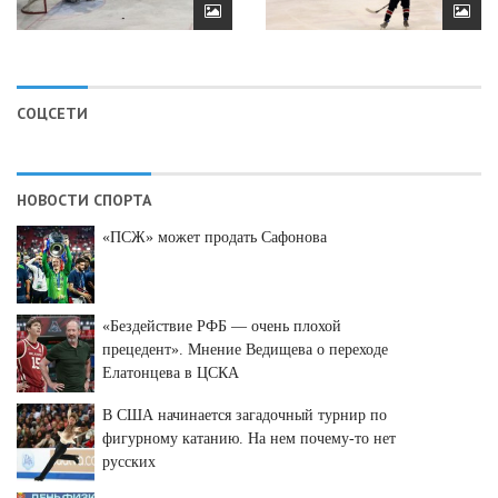
СОЦСЕТИ
НОВОСТИ СПОРТА
«ПСЖ» может продать Сафонова
«Бездействие РФБ — очень плохой
прецедент». Мнение Ведищева о переходе
Елатонцева в ЦСКА
В США начинается загадочный турнир по
фигурному катанию. На нем почему-то нет
русских