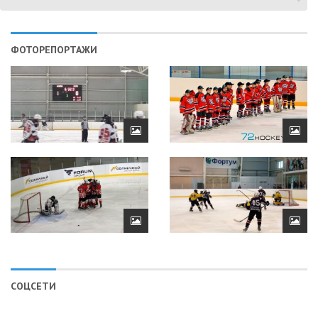
ФОТОРЕПОРТАЖИ
СОЦСЕТИ