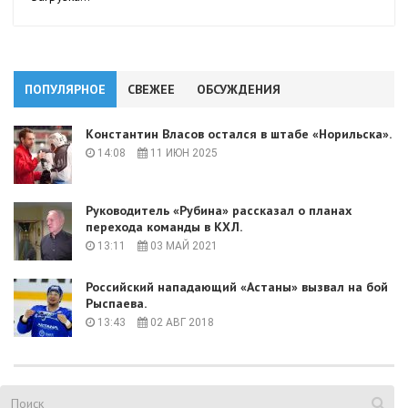
ПОПУЛЯРНОЕ
СВЕЖЕЕ
ОБСУЖДЕНИЯ
Константин Власов остался в штабе «Норильска».
14:08
11 ИЮН 2025
Руководитель «Рубина» рассказал о планах
перехода команды в КХЛ.
13:11
03 МАЙ 2021
Российский нападающий «Астаны» вызвал на бой
Рыспаева.
13:43
02 АВГ 2018