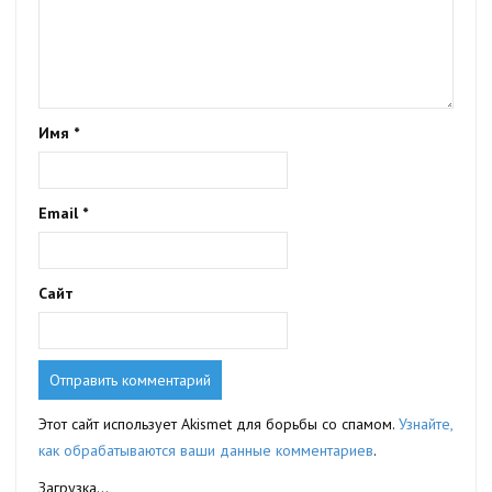
Имя
*
Email
*
Сайт
Этот сайт использует Akismet для борьбы со спамом.
Узнайте,
как обрабатываются ваши данные комментариев
.
Загрузка...