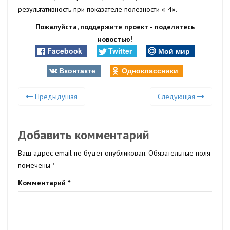
результативность при показателе полезности «-4».
Пожалуйста, поддержите проект - поделитесь
новостью!
Facebook
Twitter
Мой мир
Вконтакте
Одноклассники
Предыдущая
Следующая
Добавить комментарий
Ваш адрес email не будет опубликован.
Обязательные поля
помечены
*
Комментарий
*