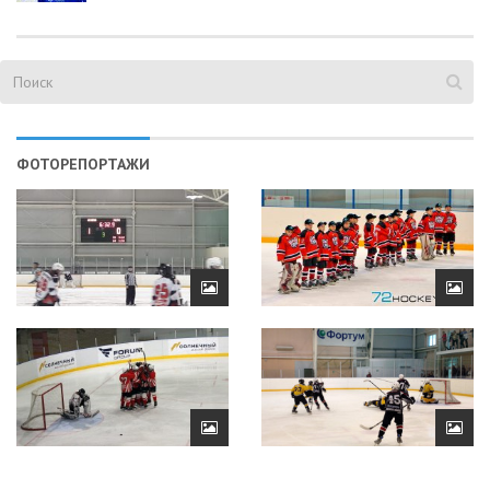
ФОТОРЕПОРТАЖИ