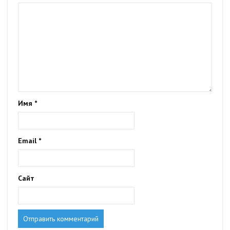
Имя
*
Email
*
Сайт