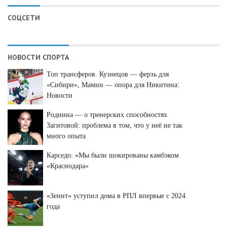
СОЦСЕТИ
НОВОСТИ СПОРТА
Топ трансферов. Кузнецов — ферзь для
«Сибири», Мамин — опора для Никитина:
Новости
Роднина — о тренерских способностях
Загитовой: проблема в том, что у неё не так
много опыта
Карседо: «Мы были шокированы камбэком
«Краснодара»
«Зенит» уступил дома в РПЛ впервые с 2024
года