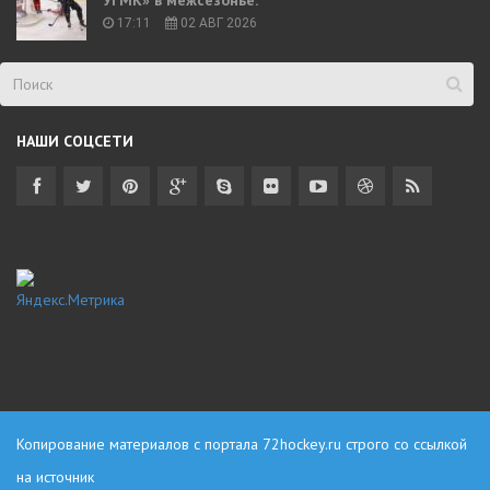
17:11
02 АВГ 2026
НАШИ СОЦСЕТИ
Копирование материалов с портала
72hockey.ru
строго со ссылкой
на источник