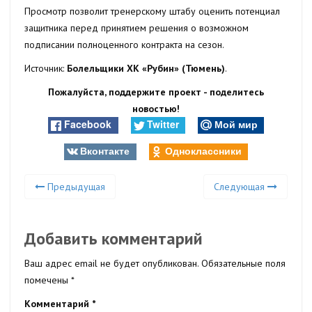
Просмотр позволит тренерскому штабу оценить потенциал
защитника перед принятием решения о возможном
подписании полноценного контракта на сезон.
Источник:
Болельщики ХК «Рубин» (Тюмень)
.
Пожалуйста, поддержите проект - поделитесь
новостью!
Facebook
Twitter
Мой мир
Вконтакте
Одноклассники
Предыдущая
Следующая
Добавить комментарий
Ваш адрес email не будет опубликован.
Обязательные поля
помечены
*
Комментарий
*