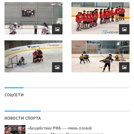
СОЦСЕТИ
НОВОСТИ СПОРТА
«Бездействие РФБ — очень плохой