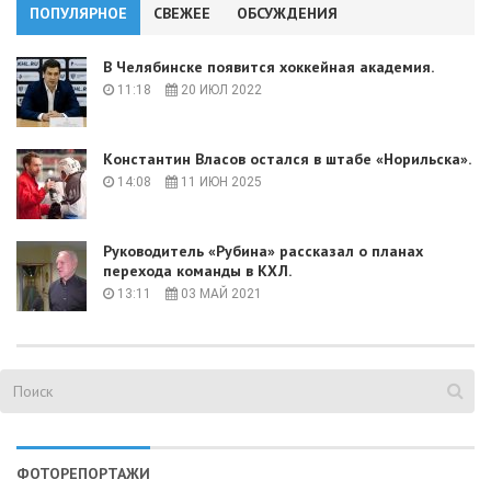
ПОПУЛЯРНОЕ
СВЕЖЕЕ
ОБСУЖДЕНИЯ
В Челябинске появится хоккейная академия.
11:18
20 ИЮЛ 2022
Константин Власов остался в штабе «Норильска».
14:08
11 ИЮН 2025
Руководитель «Рубина» рассказал о планах
перехода команды в КХЛ.
13:11
03 МАЙ 2021
ФОТОРЕПОРТАЖИ