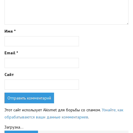
Имя
*
Email
*
Сайт
Этот сайт использует Akismet для борьбы со спамом.
Узнайте, как
обрабатываются ваши данные комментариев
.
Загрузка...