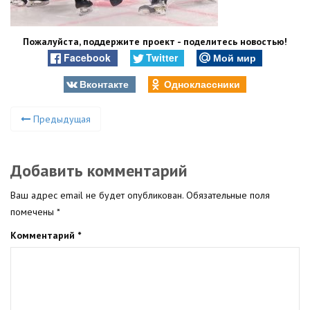
Пожалуйста, поддержите проект - поделитесь новостью!
Facebook
Twitter
Мой мир
Вконтакте
Одноклассники
Предыдущая
Добавить комментарий
Ваш адрес email не будет опубликован.
Обязательные поля
помечены
*
Комментарий
*