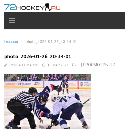
TOGGLE
NAVIGATION
Главная
photo_2026-01-26_20-34-01
photo_2026-01-26_20-34-01
| ПРОСМОТРЫ: 27
РУСЛАН ОМАРОВ
19 МАР 2026