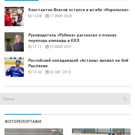
Константин Власов остался в штабе «Норильска».
14:08
11 ИЮН 2025
Руководитель «Рубина» рассказал о планах
перехода команды в КХЛ.
13:11
03 МАЙ 2021
Российский нападающий «Астаны» вызвал на бой
Рыспаева.
13:43
02 АВГ 2018
ФОТОРЕПОРТАЖИ