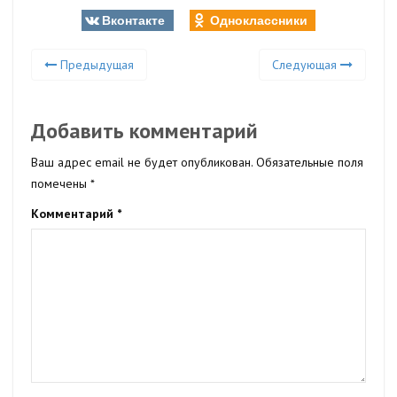
Вконтакте
Одноклассники
Предыдущая
Следующая
Добавить комментарий
Ваш адрес email не будет опубликован.
Обязательные поля
помечены
*
Комментарий
*