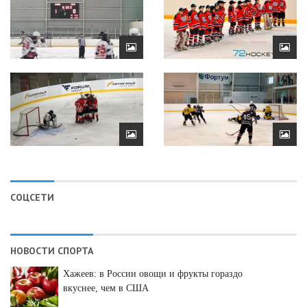
СОЦСЕТИ
НОВОСТИ СПОРТА
Хажеев: в России овощи и фрукты гораздо
вкуснее, чем в США