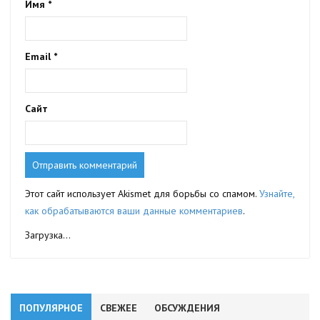
Имя
*
Email
*
Сайт
Этот сайт использует Akismet для борьбы со спамом.
Узнайте,
как обрабатываются ваши данные комментариев
.
Загрузка...
ПОПУЛЯРНОЕ
СВЕЖЕЕ
ОБСУЖДЕНИЯ