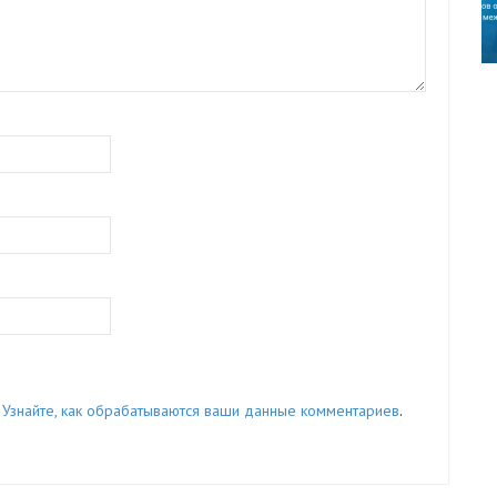
.
Узнайте, как обрабатываются ваши данные комментариев
.