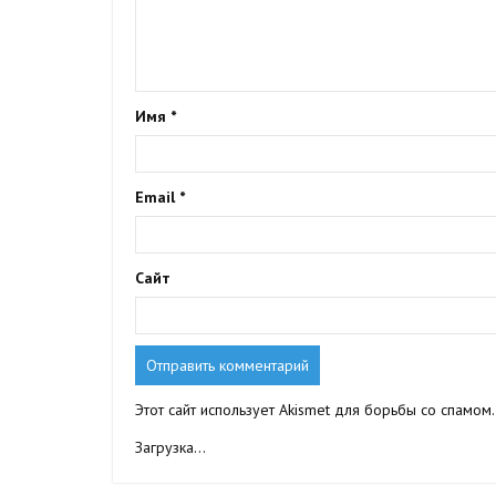
Имя
*
Email
*
Сайт
Этот сайт использует Akismet для борьбы со спамом
Загрузка...