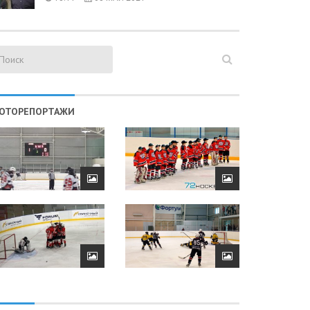
ОТОРЕПОРТАЖИ