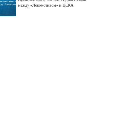
между «Локомотивом» и ЦСКА