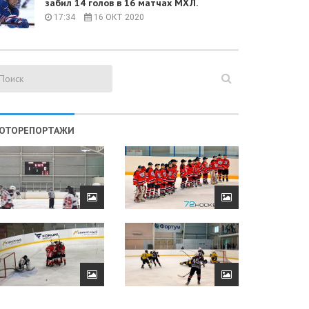
забил 14 голов в 16 матчах МХЛ.
17:34
16 ОКТ 2020
ОТОРЕПОРТАЖИ