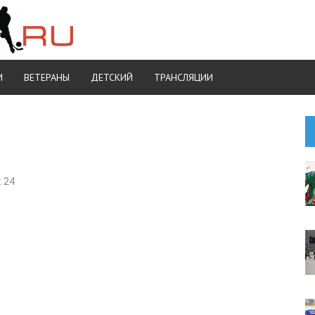
И
ВЕТЕРАНЫ
ДЕТСКИЙ
ТРАНСЛЯЦИИ
 24