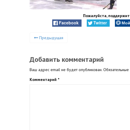
Пожалуйста, поддержите
Facebook
Twitter
Мой
Предыдущая
Добавить комментарий
Ваш адрес email не будет опубликован.
Обязательные
Комментарий
*