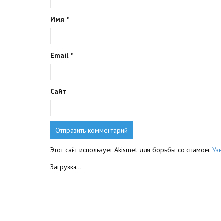
Имя
*
Email
*
Сайт
Этот сайт использует Akismet для борьбы со спамом.
Уз
Загрузка...