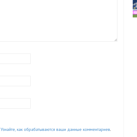
.
Узнайте, как обрабатываются ваши данные комментариев
.