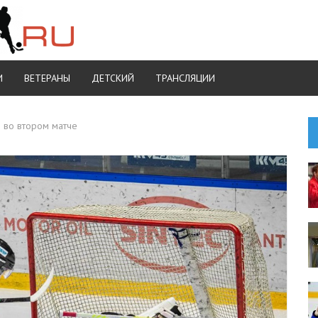
И
ВЕТЕРАНЫ
ДЕТСКИЙ
ТРАНСЛЯЦИИ
 во втором матче