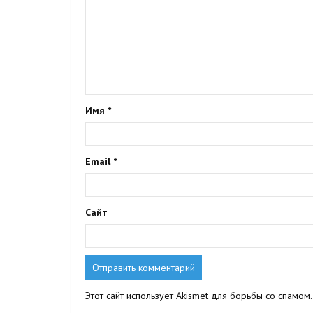
Имя
*
Email
*
Сайт
Этот сайт использует Akismet для борьбы со спамом