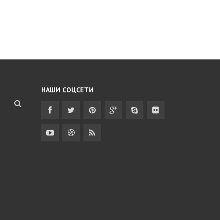
НАШИ СОЦСЕТИ