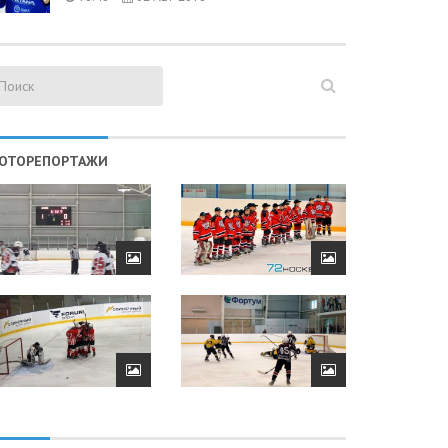
ОТОРЕПОРТАЖИ