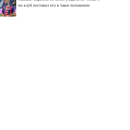
но клуб поставил его в такое положение