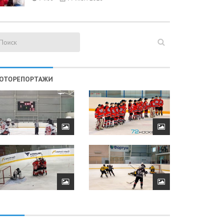
ОТОРЕПОРТАЖИ