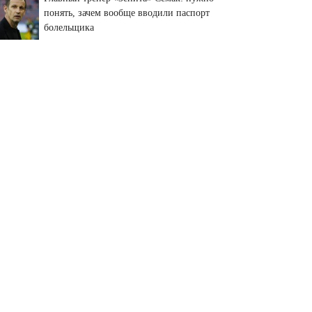
понять, зачем вообще вводили паспорт
болельщика