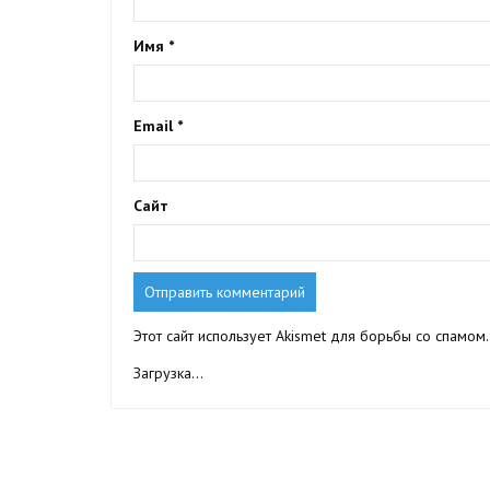
Имя
*
Email
*
Сайт
Этот сайт использует Akismet для борьбы со спамом
Загрузка...