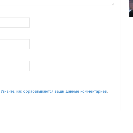
.
Узнайте, как обрабатываются ваши данные комментариев
.