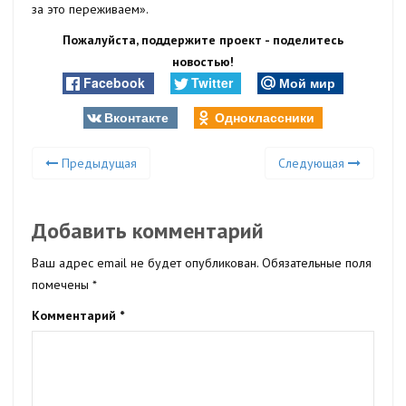
за это переживаем».
Пожалуйста, поддержите проект - поделитесь
новостью!
Facebook
Twitter
Мой мир
Вконтакте
Одноклассники
Предыдущая
Следующая
Добавить комментарий
Ваш адрес email не будет опубликован.
Обязательные поля
помечены
*
Комментарий
*