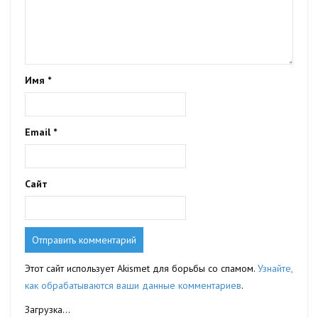
Имя
*
Email
*
Сайт
Этот сайт использует Akismet для борьбы со спамом.
Узнайте,
как обрабатываются ваши данные комментариев
.
Загрузка...