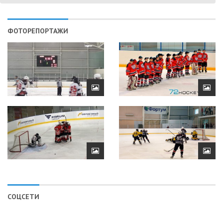
ФОТОРЕПОРТАЖИ
СОЦСЕТИ