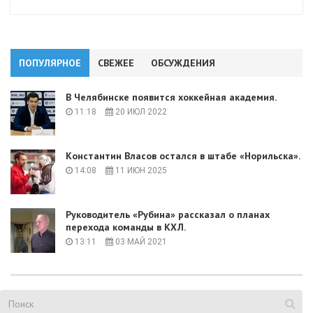
ПОПУЛЯРНОЕ
СВЕЖЕЕ
ОБСУЖДЕНИЯ
В Челябинске появится хоккейная академия.
11:18
20 ИЮЛ 2022
Константин Власов остался в штабе «Норильска».
14:08
11 ИЮН 2025
Руководитель «Рубина» рассказал о планах
перехода команды в КХЛ.
13:11
03 МАЙ 2021