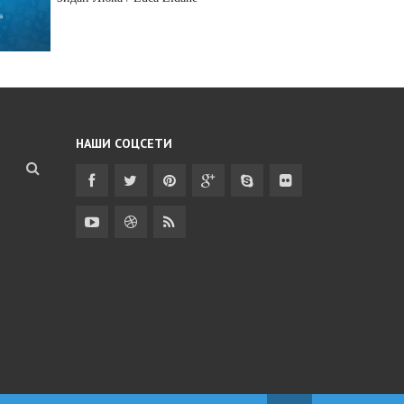
НАШИ СОЦСЕТИ