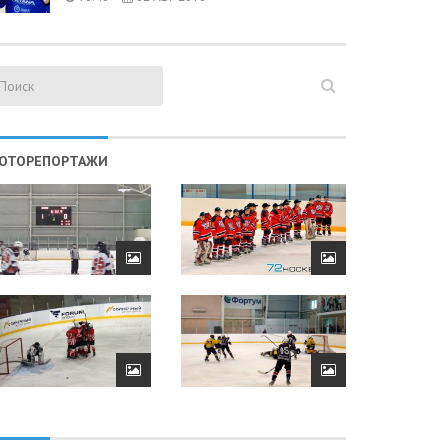
ОТОРЕПОРТАЖИ