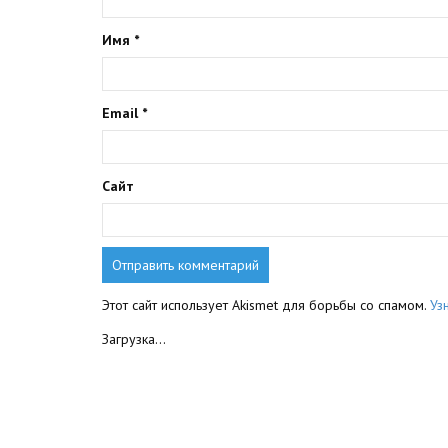
Имя
*
Email
*
Сайт
Этот сайт использует Akismet для борьбы со спамом.
Уз
Загрузка...