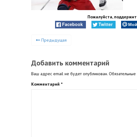
Пожалуйста, поддержите
Facebook
Twitter
Мой
Предыдущая
Добавить комментарий
Ваш адрес email не будет опубликован.
Обязательные
Комментарий
*