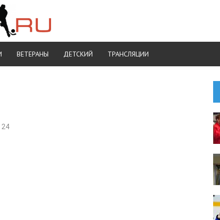
И
ВЕТЕРАНЫ
ДЕТСКИЙ
ТРАНСЛЯЦИИ
 24