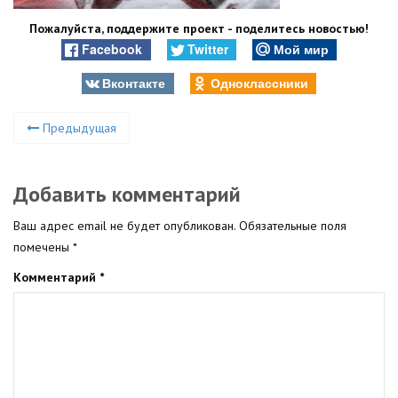
Пожалуйста, поддержите проект - поделитесь новостью!
Facebook
Twitter
Мой мир
Вконтакте
Одноклассники
Предыдущая
Добавить комментарий
Ваш адрес email не будет опубликован.
Обязательные поля
помечены
*
Комментарий
*