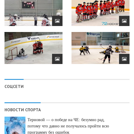
СОЦСЕТИ
НОВОСТИ СПОРТА
Терновой — о победе на ЧЕ: безумно рад,
потому что давно не получалось пройти всю
программу без ошибок