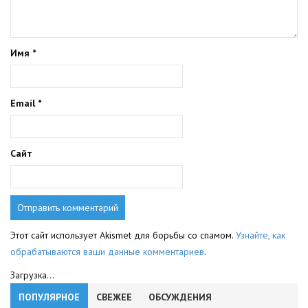
Имя
*
Email
*
Сайт
Этот сайт использует Akismet для борьбы со спамом.
Узнайте, как
обрабатываются ваши данные комментариев
.
Загрузка...
ПОПУЛЯРНОЕ
СВЕЖЕЕ
ОБСУЖДЕНИЯ