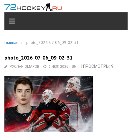
TOGGLE
NAVIGATION
Главная
photo_2026-07-06_09-02-31
photo_2026-07-06_09-02-31
| ПРОСМОТРЫ: 9
РУСЛАН ОМАРОВ
6 ИЮЛ 2026