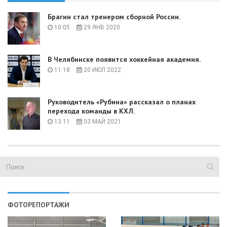
Брагин стал тренером сборной России.
10:05
29 ЯНВ 2020
В Челябинске появится хоккейная академия.
11:18
20 ИЮЛ 2022
Руководитель «Рубина» рассказал о планах
перехода команды в КХЛ.
13:11
03 МАЙ 2021
ФОТОРЕПОРТАЖИ