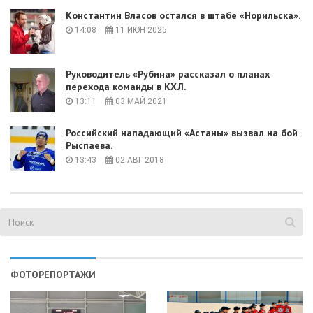
Константин Власов остался в штабе «Норильска».
14:08
11 ИЮН 2025
Руководитель «Рубина» рассказал о планах
перехода команды в КХЛ.
13:11
03 МАЙ 2021
Российский нападающий «Астаны» вызвал на бой
Рыспаева.
13:43
02 АВГ 2018
ФОТОРЕПОРТАЖИ