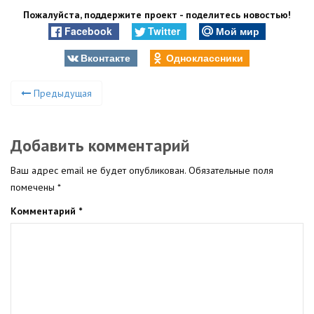
Пожалуйста, поддержите проект - поделитесь новостью!
Facebook
Twitter
Мой мир
Вконтакте
Одноклассники
Предыдущая
Добавить комментарий
Ваш адрес email не будет опубликован.
Обязательные поля
помечены
*
Комментарий
*