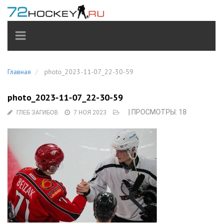
TOGGLE
NAVIGATION
Главная
photo_2023-11-07_22-30-59
photo_2023-11-07_22-30-59
| ПРОСМОТРЫ: 18
ГЛЕБ ЗАГИБОВ
7 НОЯ 2023