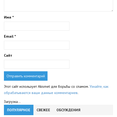
Имя
*
Email
*
Сайт
Этот сайт использует Akismet для борьбы со спамом.
Узнайте, как
обрабатываются ваши данные комментариев
.
Загрузка...
ПОПУЛЯРНОЕ
СВЕЖЕЕ
ОБСУЖДЕНИЯ