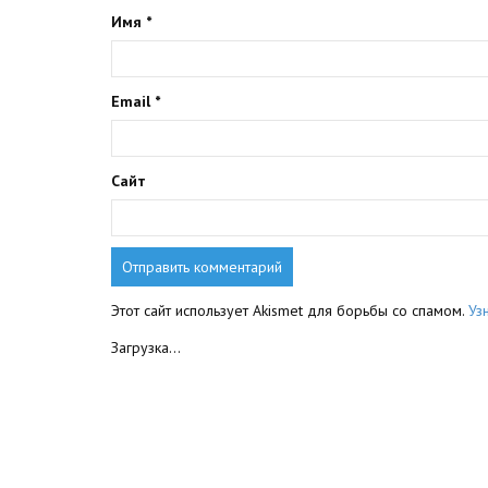
Имя
*
Email
*
Сайт
Этот сайт использует Akismet для борьбы со спамом.
Уз
Загрузка...