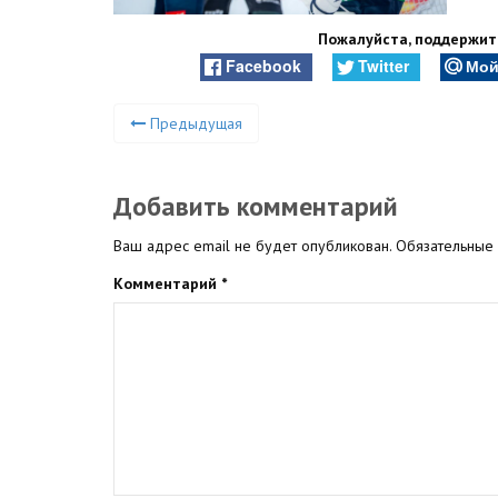
Пожалуйста, поддержите
Facebook
Twitter
Мой
Предыдущая
Добавить комментарий
Ваш адрес email не будет опубликован.
Обязательные
Комментарий
*