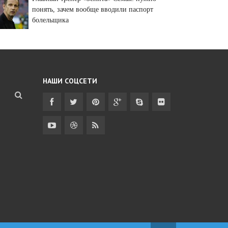
понять, зачем вообще вводили паспорт
болельщика
НАШИ СОЦСЕТИ