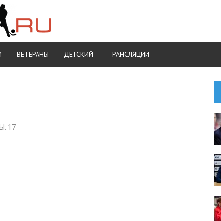
И
ВЕТЕРАНЫ
ДЕТСКИЙ
ТРАНСЛЯЦИИ
: 17