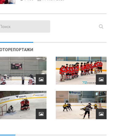
ОТОРЕПОРТАЖИ