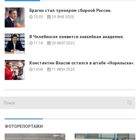
Брагин стал тренером сборной России.
10:05
29 ЯНВ 2020
В Челябинске появится хоккейная академия.
11:18
20 ИЮЛ 2022
Константин Власов остался в штабе «Норильска».
14:08
11 ИЮН 2025
ФОТОРЕПОРТАЖИ