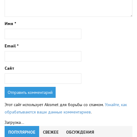
Имя
*
Email
*
Сайт
Этот сайт использует Akismet для борьбы со спамом.
Узнайте, как
обрабатываются ваши данные комментариев
.
Загрузка...
ПОПУЛЯРНОЕ
СВЕЖЕЕ
ОБСУЖДЕНИЯ