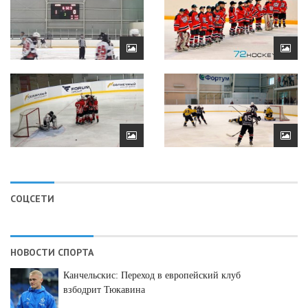
СОЦСЕТИ
НОВОСТИ СПОРТА
Канчельскис: Переход в европейский клуб
взбодрит Тюкавина