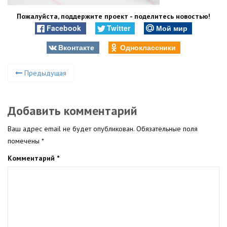
Пожалуйста, поддержите проект - поделитесь новостью!
Facebook
Twitter
Мой мир
Вконтакте
Одноклассники
Предыдущая
Добавить комментарий
Ваш адрес email не будет опубликован.
Обязательные поля
помечены
*
Комментарий
*