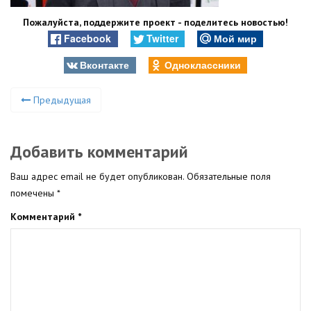
Пожалуйста, поддержите проект - поделитесь новостью!
Facebook
Twitter
Мой мир
Вконтакте
Одноклассники
Предыдущая
Добавить комментарий
Ваш адрес email не будет опубликован.
Обязательные поля
помечены
*
Комментарий
*