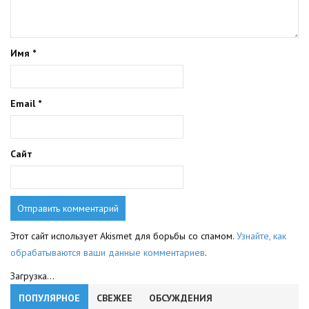
Имя
*
Email
*
Сайт
Этот сайт использует Akismet для борьбы со спамом.
Узнайте, как
обрабатываются ваши данные комментариев
.
Загрузка...
ПОПУЛЯРНОЕ
СВЕЖЕЕ
ОБСУЖДЕНИЯ