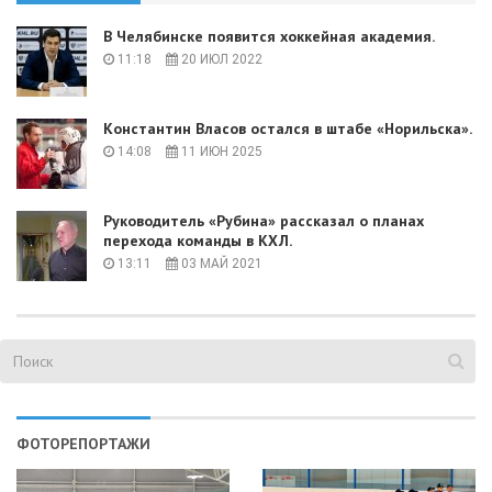
В Челябинске появится хоккейная академия.
11:18
20 ИЮЛ 2022
Константин Власов остался в штабе «Норильска».
14:08
11 ИЮН 2025
Руководитель «Рубина» рассказал о планах
перехода команды в КХЛ.
13:11
03 МАЙ 2021
ФОТОРЕПОРТАЖИ