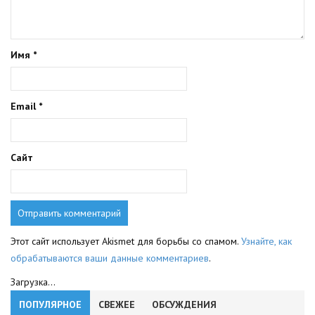
Имя
*
Email
*
Сайт
Этот сайт использует Akismet для борьбы со спамом.
Узнайте, как
обрабатываются ваши данные комментариев
.
Загрузка...
ПОПУЛЯРНОЕ
СВЕЖЕЕ
ОБСУЖДЕНИЯ