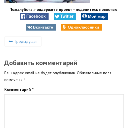
Пожалуйста, поддержите проект - поделитесь новостью!
Facebook
Twitter
Мой мир
Вконтакте
Одноклассники
Предыдущая
Добавить комментарий
Ваш адрес email не будет опубликован.
Обязательные поля
помечены
*
Комментарий
*