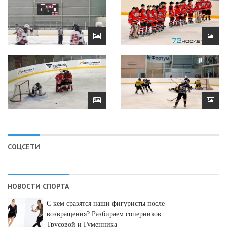
СОЦСЕТИ
НОВОСТИ СПОРТА
С кем сразятся наши фигуристы после
возвращения? Разбираем соперников
Трусовой и Гуменника