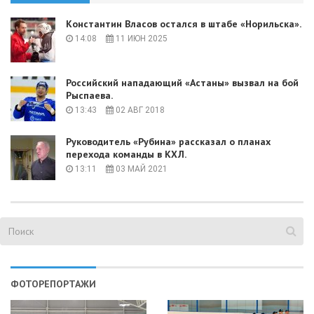
Константин Власов остался в штабе «Норильска».
14:08
11 ИЮН 2025
Российский нападающий «Астаны» вызвал на бой
Рыспаева.
13:43
02 АВГ 2018
Руководитель «Рубина» рассказал о планах
перехода команды в КХЛ.
13:11
03 МАЙ 2021
ФОТОРЕПОРТАЖИ