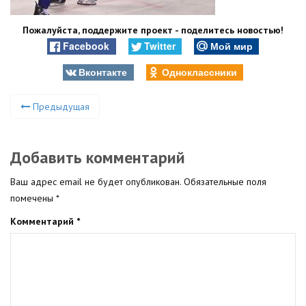
Пожалуйста, поддержите проект - поделитесь новостью!
Facebook
Twitter
Мой мир
Вконтакте
Одноклассники
Предыдущая
Добавить комментарий
Ваш адрес email не будет опубликован.
Обязательные поля
помечены
*
Комментарий
*