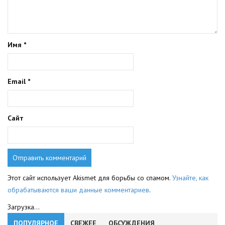
Имя
*
Email
*
Сайт
Этот сайт использует Akismet для борьбы со спамом.
Узнайте, как
обрабатываются ваши данные комментариев
.
Загрузка...
ПОПУЛЯРНОЕ
СВЕЖЕЕ
ОБСУЖДЕНИЯ