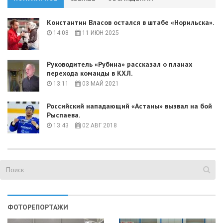
Константин Власов остался в штабе «Норильска».
14:08
11 ИЮН 2025
Руководитель «Рубина» рассказал о планах
перехода команды в КХЛ.
13:11
03 МАЙ 2021
Российский нападающий «Астаны» вызвал на бой
Рыспаева.
13:43
02 АВГ 2018
ФОТОРЕПОРТАЖИ