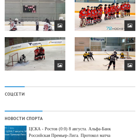
СОЦСЕТИ
НОВОСТИ СПОРТА
ЦСКА - Ростов (0:0) 8 августа. Альфа-Банк
Российская Премьер-Лига. Протокол матча