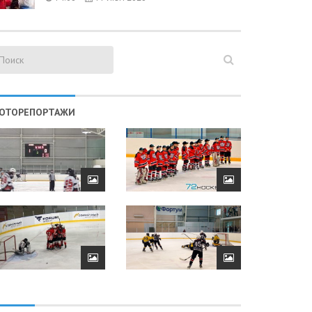
ОТОРЕПОРТАЖИ