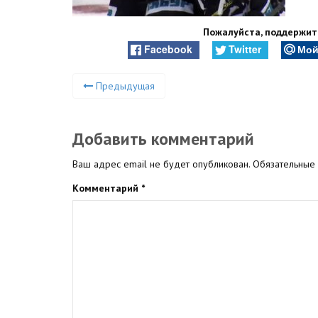
Пожалуйста, поддержите
Facebook
Twitter
Мой
Предыдущая
Добавить комментарий
Ваш адрес email не будет опубликован.
Обязательные
Комментарий
*