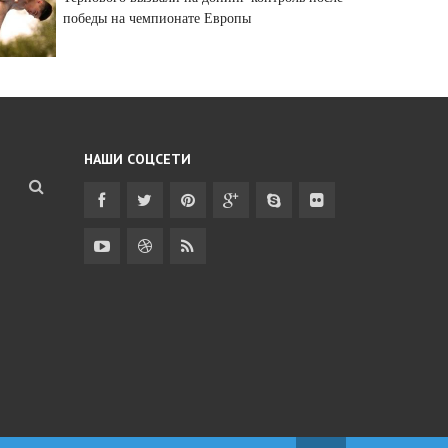
победы на чемпионате Европы
НАШИ СОЦСЕТИ