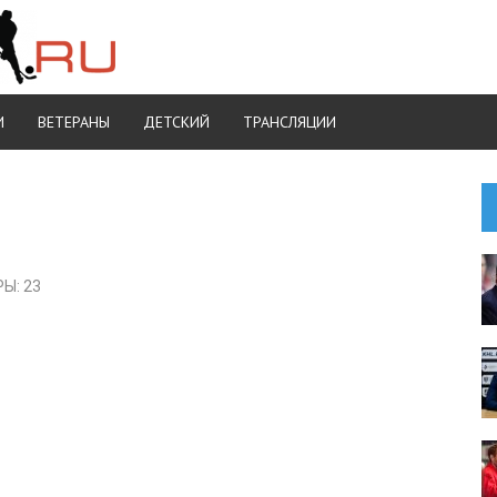
И
ВЕТЕРАНЫ
ДЕТСКИЙ
ТРАНСЛЯЦИИ
Ы: 23