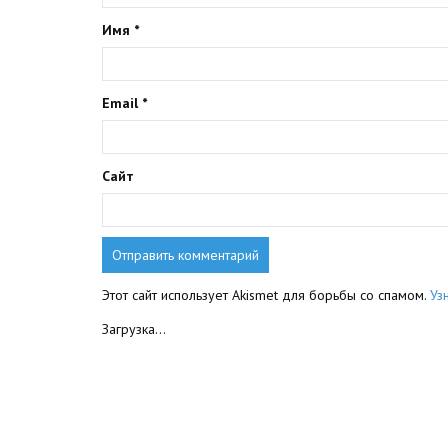
Имя
*
Email
*
Сайт
Этот сайт использует Akismet для борьбы со спамом.
Уз
Загрузка...