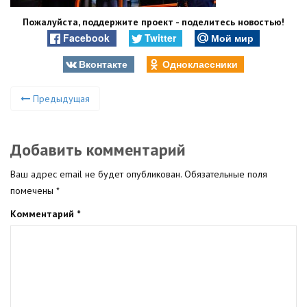
Пожалуйста, поддержите проект - поделитесь новостью!
Facebook
Twitter
Мой мир
Вконтакте
Одноклассники
Предыдущая
Добавить комментарий
Ваш адрес email не будет опубликован.
Обязательные поля
помечены
*
Комментарий
*