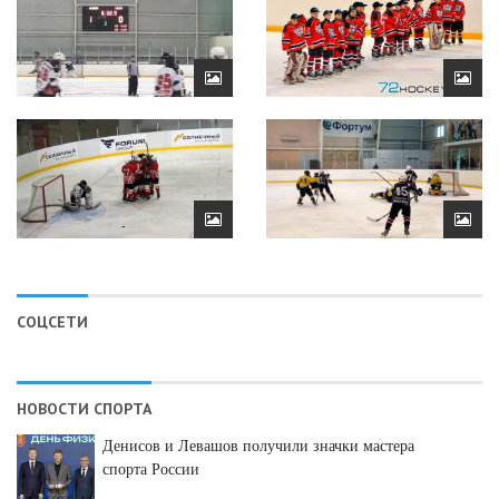
СОЦСЕТИ
НОВОСТИ СПОРТА
Денисов и Левашов получили значки мастера
спорта России