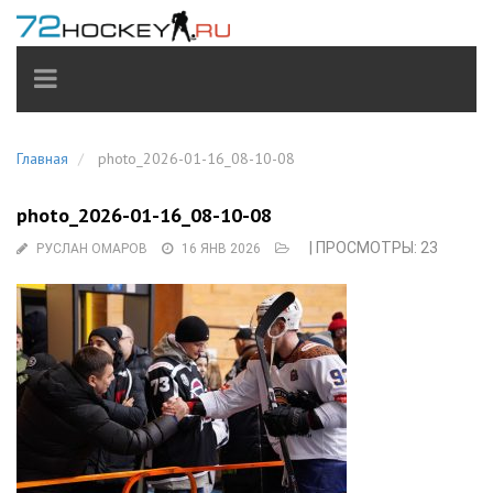
TOGGLE
NAVIGATION
Главная
photo_2026-01-16_08-10-08
photo_2026-01-16_08-10-08
| ПРОСМОТРЫ: 23
РУСЛАН ОМАРОВ
16 ЯНВ 2026