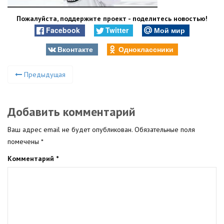
Пожалуйста, поддержите проект - поделитесь новостью!
Facebook
Twitter
Мой мир
Вконтакте
Одноклассники
Предыдущая
Добавить комментарий
Ваш адрес email не будет опубликован.
Обязательные поля
помечены
*
Комментарий
*