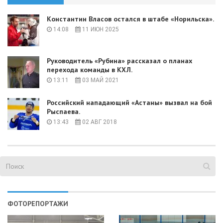
Константин Власов остался в штабе «Норильска».
14:08
11 ИЮН 2025
Руководитель «Рубина» рассказал о планах
перехода команды в КХЛ.
13:11
03 МАЙ 2021
Российский нападающий «Астаны» вызвал на бой
Рыспаева.
13:43
02 АВГ 2018
ФОТОРЕПОРТАЖИ