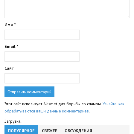
Имя
*
Email
*
Сайт
Этот сайт использует Akismet для борьбы со спамом.
Узнайте, как
обрабатываются ваши данные комментариев
.
Загрузка...
ПОПУЛЯРНОЕ
СВЕЖЕЕ
ОБСУЖДЕНИЯ