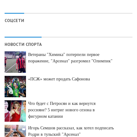
СОЦСЕТИ
НОВОСТИ СПОРТА
Ветераны "Химика" потерпели первое
поражение, "Арсенал" разгромил "Олимпик"
«ПСЖ» может продать Сафонова
Что будет с Петросян и как вернутся
россияне? 5 интриг нового сезона в
фигурном катании
Игорь Семшов рассказал, как хотел подписать
Родри в тульский "Арсенал"