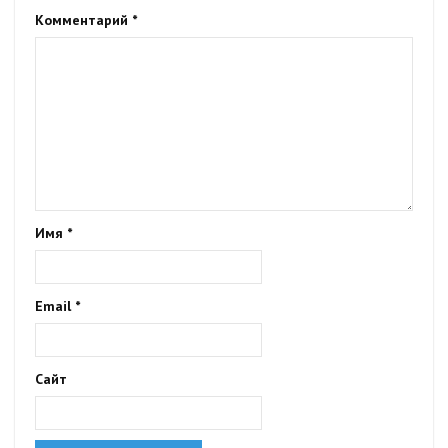
Комментарий
*
Имя
*
Email
*
Сайт