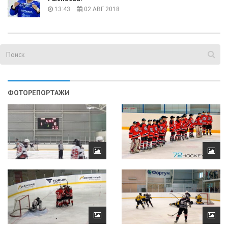
13:43
02 АВГ 2018
ФОТОРЕПОРТАЖИ