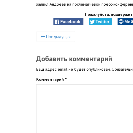
заявил Андреев на послематчевой пресс-конферен
Пожалуйста, поддержите
Facebook
Twitter
Мой
Предыдущая
Добавить комментарий
Ваш адрес email не будет опубликован.
Обязатель
Комментарий
*