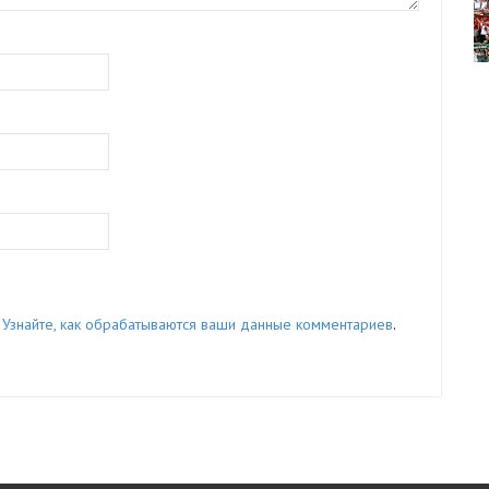
.
Узнайте, как обрабатываются ваши данные комментариев
.