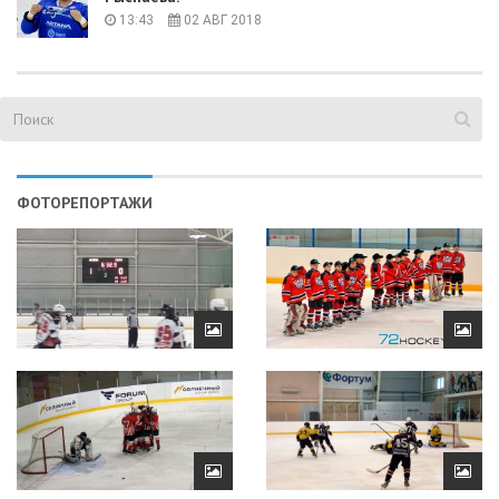
13:43
02 АВГ 2018
ФОТОРЕПОРТАЖИ