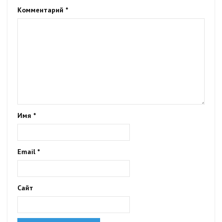
Комментарий
*
Имя
*
Email
*
Сайт