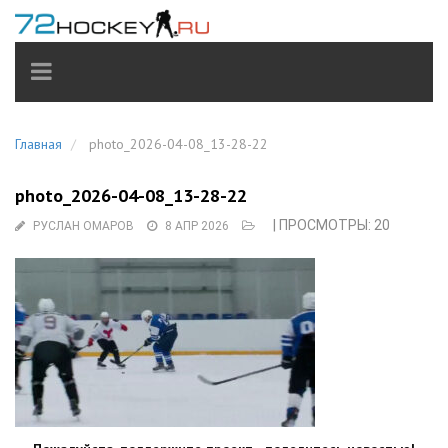
TOGGLE
NAVIGATION
Главная
photo_2026-04-08_13-28-22
photo_2026-04-08_13-28-22
| ПРОСМОТРЫ: 20
РУСЛАН ОМАРОВ
8 АПР 2026