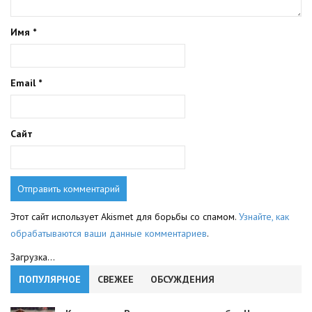
Имя
*
Email
*
Сайт
Этот сайт использует Akismet для борьбы со спамом.
Узнайте, как
обрабатываются ваши данные комментариев
.
Загрузка...
ПОПУЛЯРНОЕ
СВЕЖЕЕ
ОБСУЖДЕНИЯ