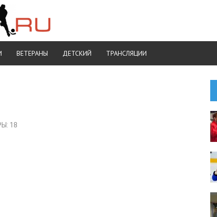
И
ВЕТЕРАНЫ
ДЕТСКИЙ
ТРАНСЛЯЦИИ
Ы: 18