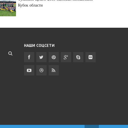
Кубок области
НАШИ СОЦСЕТИ