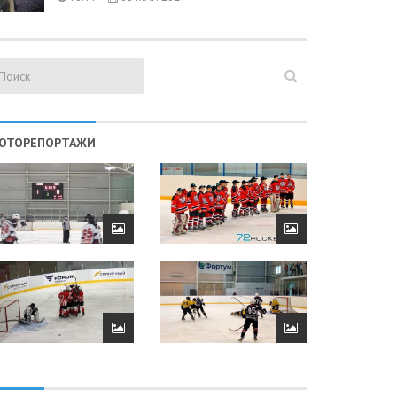
ОТОРЕПОРТАЖИ