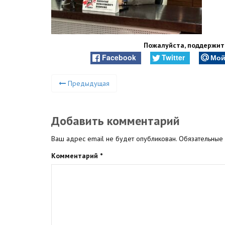
Пожалуйста, поддержите
Facebook
Twitter
Мой
Предыдущая
Добавить комментарий
Ваш адрес email не будет опубликован.
Обязательные
Комментарий
*