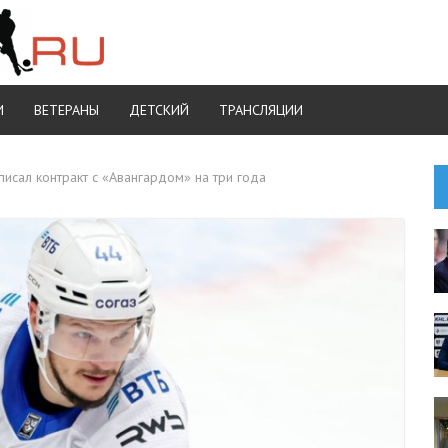
И
ВЕТЕРАНЫ
ДЕТСКИЙ
ТРАНСЛЯЦИИ
сал контракт с «Авангардом» на три года