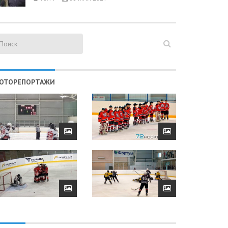
ОТОРЕПОРТАЖИ