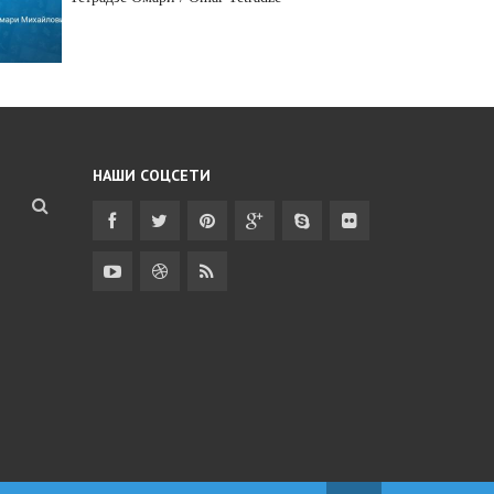
НАШИ СОЦСЕТИ