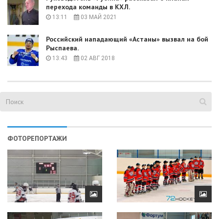
перехода команды в КХЛ.
13:11
03 МАЙ 2021
Российский нападающий «Астаны» вызвал на бой
Рыспаева.
13:43
02 АВГ 2018
ФОТОРЕПОРТАЖИ