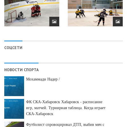
СОЦСЕТИ
НОВОСТИ СПОРТА
Мохаммади Надер /
ФК СКА-Хабаровск Хабаровск - расписание
игр, матчей. Турнирная таблица. Когда играет
СКА-Хабаровск
Футболист спровоцировал ДТП, выбив мяч с