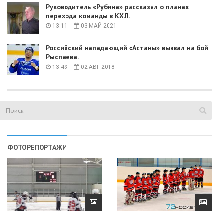
Руководитель «Рубина» рассказал о планах
перехода команды в КХЛ.
13:11
03 МАЙ 2021
Российский нападающий «Астаны» вызвал на бой
Рыспаева.
13:43
02 АВГ 2018
ФОТОРЕПОРТАЖИ