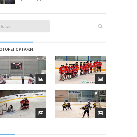
ОТОРЕПОРТАЖИ