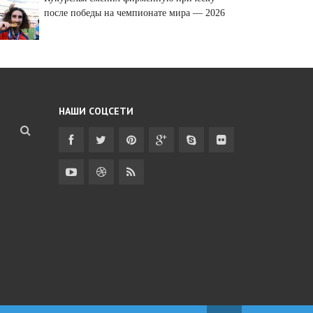
после победы на чемпионате мира — 2026
НАШИ СОЦСЕТИ